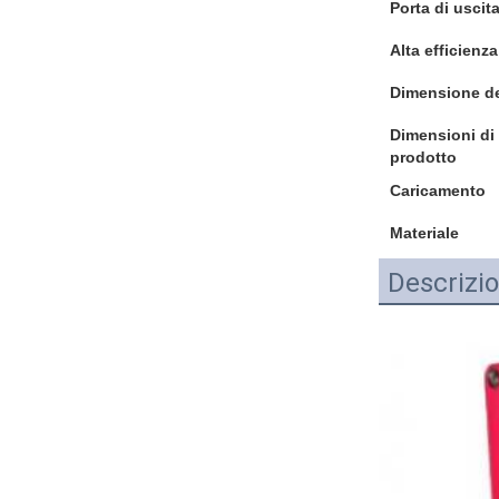
Porta di uscit
Alta efficienza
Dimensione de
Dimensioni di 
prodotto
Caricamento
Materiale
Descrizio