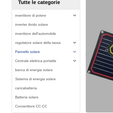
Tutte le categorie
invertitore di potere
inverter ibrido solare
invertitore dell'automobile
regolatore solare della tassa
Pannello solare
Centrale elettrica portatile
banca di energia solare
Sistema di energia solare
caricabatteria
Batteria solare
Convertitore CC-CC