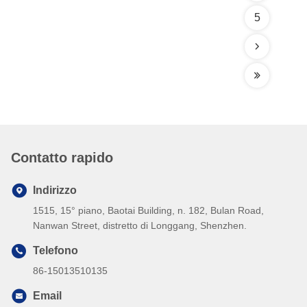
5
Contatto rapido
Indirizzo
1515, 15° piano, Baotai Building, n. 182, Bulan Road,
Nanwan Street, distretto di Longgang, Shenzhen.
Telefono
86-15013510135
Email