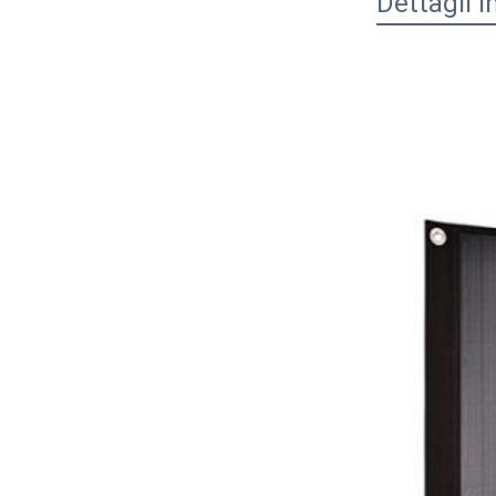
Dettagli 