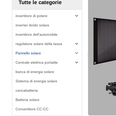
Tutte le categorie
invertitore di potere
inverter ibrido solare
invertitore dell'automobile
regolatore solare della tassa
Pannello solare
Centrale elettrica portatile
banca di energia solare
Sistema di energia solare
caricabatteria
Batteria solare
Convertitore CC-CC