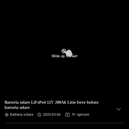
Batteria solare LiFePo4 12V 200Ah Litio ferro fosfato
batteria solare
Batteria solare
2025-03-06
91 opinioni