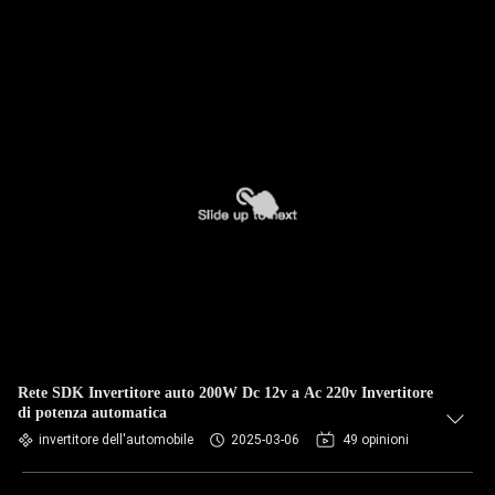
Rete SDK Invertitore auto 200W Dc 12v a Ac 220v Invertitore
di potenza automatica
invertitore dell'automobile
2025-03-06
49 opinioni